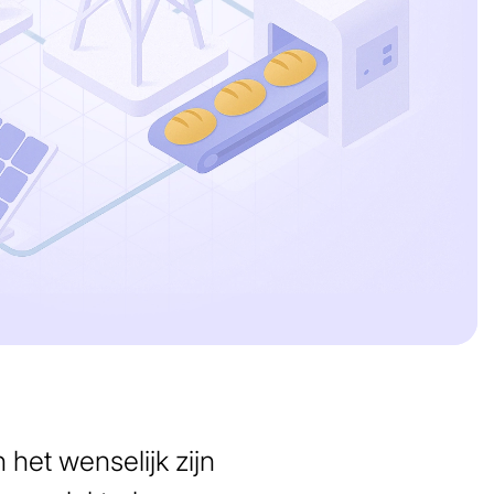
 het wenselijk zijn