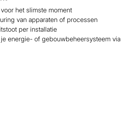
 voor het slimste moment
uring van apparaten of processen
tstoot per installatie
 je energie- of gebouwbeheersysteem via