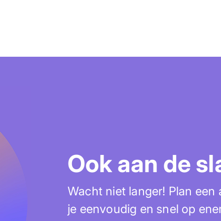
Ook aan de sl
Wacht niet langer! Plan een
je eenvoudig en snel op ene