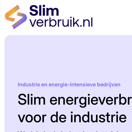
Industrie en energie-intensieve bedrijven
Slim energieverbr
voor de industrie