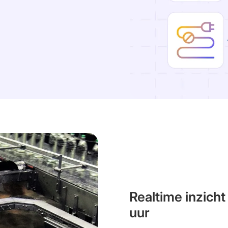
Realtime inzicht
uur