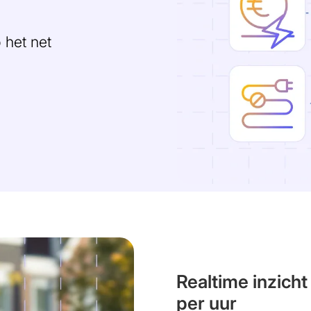
 het net
Realtime inzicht
per uur