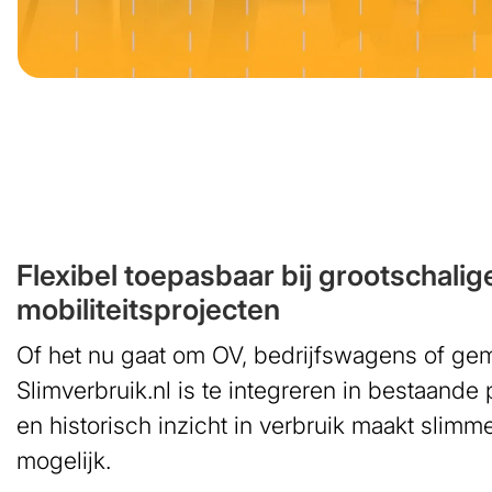
Flexibel toepasbaar bij grootschali
mobiliteitsprojecten
Of het nu gaat om OV, bedrijfswagens of geme
Slimverbruik.nl is te integreren in bestaande 
en historisch inzicht in verbruik maakt slimm
mogelijk.