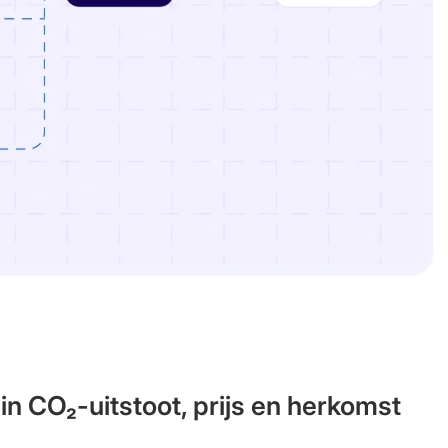
 in CO₂-uitstoot, prijs en herkomst