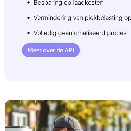
Besparing op laadkosten
Vermindering van piekbelasting op
Volledig geautomatiseerd proces
Meer over de API
Afbeelding