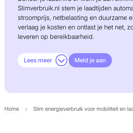
Slimverbruik.nl stem je laadtijden autom
stroomprijs, netbelasting en duurzame e
verlaag je kosten en ontlast je het net, z
leveren op bereikbaarheid.
Lees meer
Meld je aan
Home
Slim energieverbruik voor mobiliteit en la