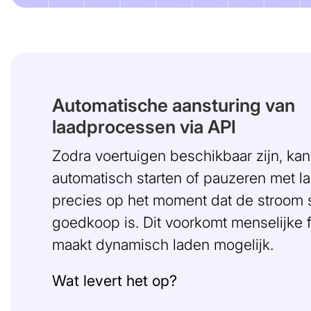
Automatische aansturing van
laadprocessen via API
Zodra voertuigen beschikbaar zijn, ka
automatisch starten of pauzeren met 
precies op het moment dat de stroom
goedkoop is. Dit voorkomt menselijke 
maakt dynamisch laden mogelijk.
Wat levert het op?